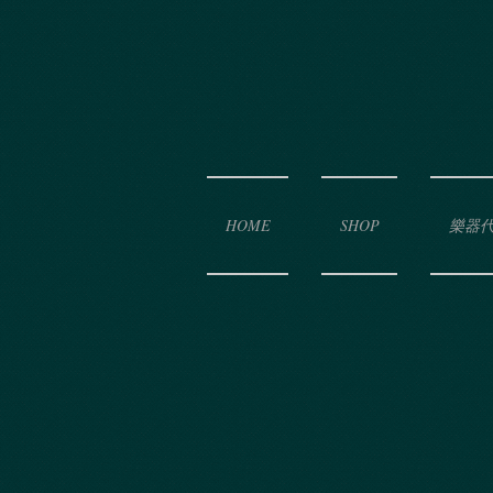
HOME
SHOP
樂器